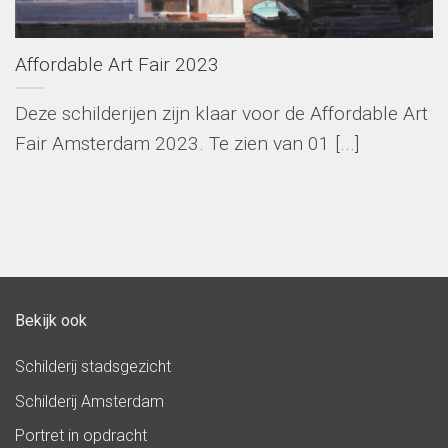
Affordable Art Fair 2023
Deze schilderijen zijn klaar voor de Affordable Art
Fair Amsterdam 2023. Te zien van 01 [...]
Bekijk ook
Schilderij stadsgezicht
Schilderij Amsterdam
Portret in opdracht