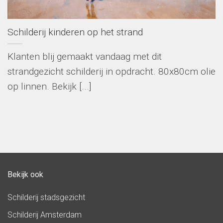
Schilderij kinderen op het strand
Klanten blij gemaakt vandaag met dit
strandgezicht schilderij in opdracht. 80x80cm olie
op linnen. Bekijk [...]
Bekijk ook
Schilderij stadsgezicht
Schilderij Amsterdam