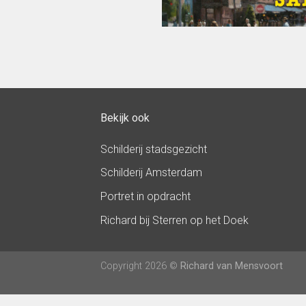
Bekijk ook
Schilderij stadsgezicht
Schilderij Amsterdam
Portret in opdracht
Richard bij Sterren op het Doek
Copyright 2026 ©
Richard van Mensvoort