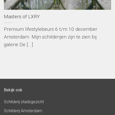
Masters of LXRY
Premium lifestylebeurs 6 t/m 10 december
Amsterdam. Mijn schilderijen zijn te zien bij
galerie De [...]
Bekijk ook
Schilderij stadsgezicht
Schilderij Amsterdam