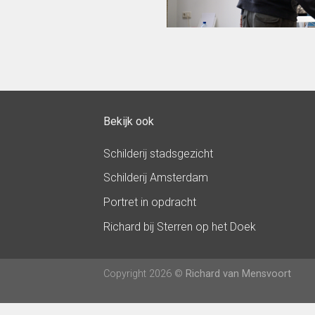
Bekijk ook
Schilderij stadsgezicht
Schilderij Amsterdam
Portret in opdracht
Richard bij Sterren op het Doek
Copyright 2026 ©
Richard van Mensvoort