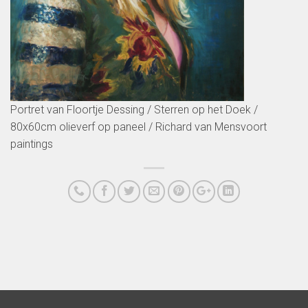
Portret van Floortje Dessing / Sterren op het Doek /
80x60cm olieverf op paneel / Richard van Mensvoort
paintings