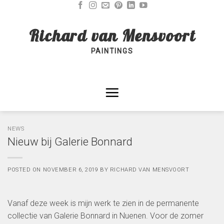
Skip
to
Richard van Mensvoort
content
PAINTINGS
NEWS
Nieuw bij Galerie Bonnard
POSTED ON
NOVEMBER 6, 2019
BY
RICHARD VAN MENSVOORT
Vanaf deze week is mijn werk te zien in de permanente
collectie van Galerie Bonnard in Nuenen. Voor de zomer