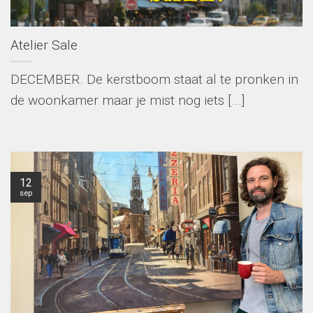
Atelier Sale
DECEMBER. De kerstboom staat al te pronken in
de woonkamer maar je mist nog iets [...]
12
sep