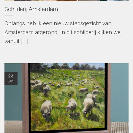
Schilderij Amsterdam
Onlangs heb ik een nieuw stadsgezicht van
Amsterdam afgerond. In dit schilderij kijken we
vanuit [...]
24
jan