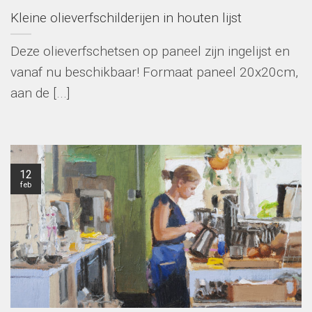
Kleine olieverfschilderijen in houten lijst
Deze olieverfschetsen op paneel zijn ingelijst en
vanaf nu beschikbaar! Formaat paneel 20x20cm,
aan de [...]
12
feb