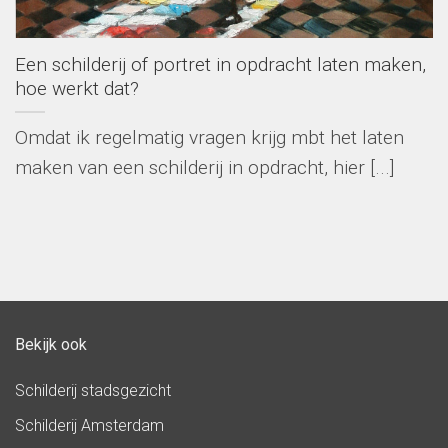
Een schilderij of portret in opdracht laten maken,
hoe werkt dat?
Omdat ik regelmatig vragen krijg mbt het laten
maken van een schilderij in opdracht, hier [...]
Bekijk ook
Schilderij stadsgezicht
Schilderij Amsterdam