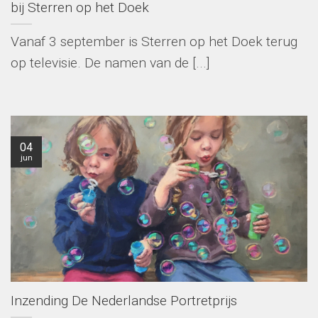
bij Sterren op het Doek
Vanaf 3 september is Sterren op het Doek terug
op televisie. De namen van de [...]
04
jun
Inzending De Nederlandse Portretprijs