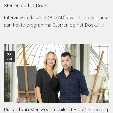
Sterren op het Doek
Interview in de krant (BD/AD) over mijn deelname
aan het tv-programma Sterren op het Doek, [...]
23
aug
Richard van Mensvoort schildert Floortje Dessing