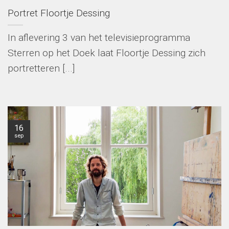
Portret Floortje Dessing
In aflevering 3 van het televisieprogramma
Sterren op het Doek laat Floortje Dessing zich
portretteren [...]
16
sep