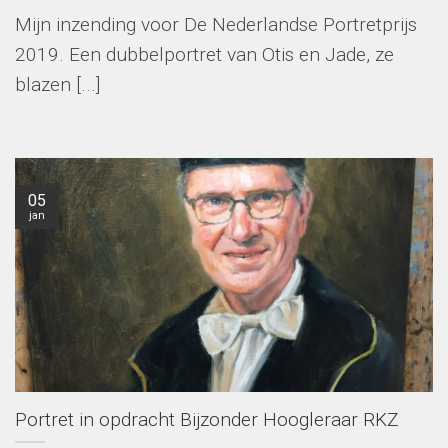
Mijn inzending voor De Nederlandse Portretprijs
2019. Een dubbelportret van Otis en Jade, ze
blazen [...]
05
jan
Portret in opdracht Bijzonder Hoogleraar RKZ