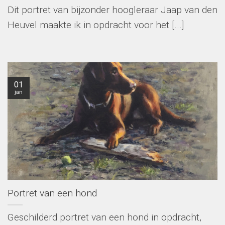
Dit portret van bijzonder hoogleraar Jaap van den
Heuvel maakte ik in opdracht voor het [...]
01
jan
Portret van een hond
Geschilderd portret van een hond in opdracht,